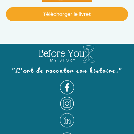
Télécharger le livret
"L'art de raconter son histoire."