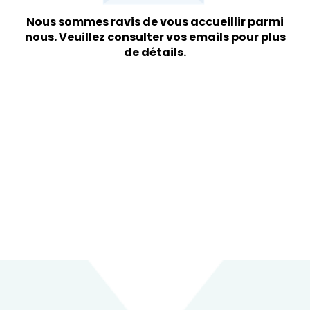
Nous sommes ravis de vous accueillir parmi
nous. Veuillez consulter vos emails pour plus
de détails.