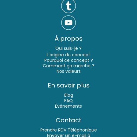
À propos
Qui suis-je ?
L'origine du concept
Pourquoi ce concept ?
Comment ça marche
?
Nos valeurs
En savoir plus
Blog
FAQ
Événements
Contact
Prendre RDV Téléphonique
Envoyer un e-mail à