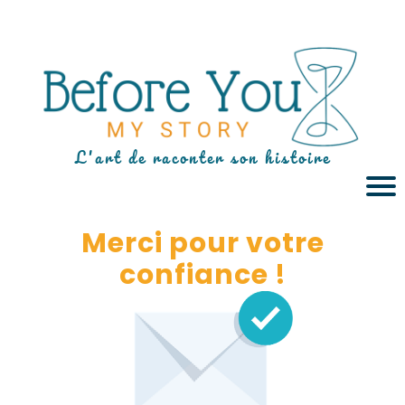
L'art de raconter son histoire
Merci pour votre
confiance !