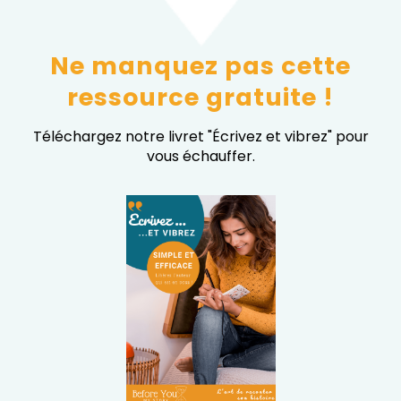
Ne manquez pas cette
ressource gratuite !
Téléchargez notre livret "Écrivez et vibrez" pour
vous échauffer.