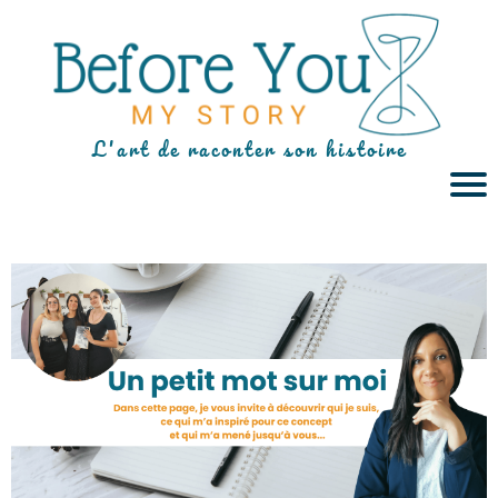
L'art de raconter son histoire