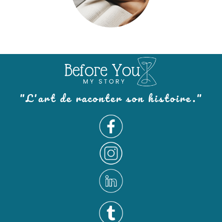
"L'art de raconter son histoire."