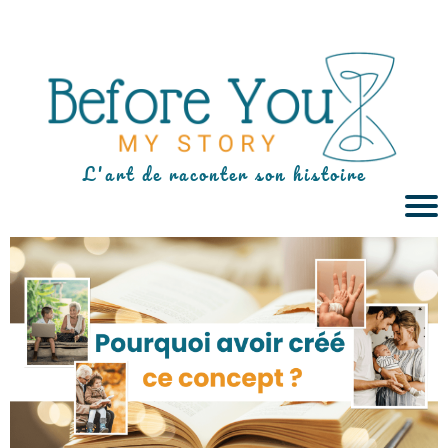
L'art de raconter son histoire