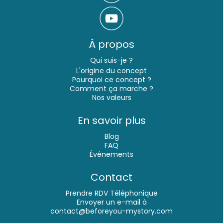
À propos
Qui suis-je ?
L'origine du concept
Pourquoi ce concept ?
Comment ça marche
?
Nos valeurs
En savoir plus
Blog
FAQ
Événements
Contact
Prendre RDV Téléphonique
Envoyer un e-mail à
contact@beforeyou-mystory.com