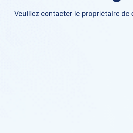
Veuillez contacter le propriétaire de 